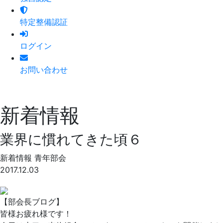
特定整備認証
ログイン
お問い合わせ
新着情報
業界に慣れてきた頃６
新着情報
青年部会
2017.12.03
【部会長ブログ】
皆様お疲れ様です！