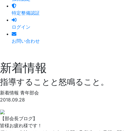
特定整備認証
ログイン
お問い合わせ
新着情報
指導することと怒鳴ること。
新着情報
青年部会
2018.09.28
【部会長ブログ】
皆様お疲れ様です！