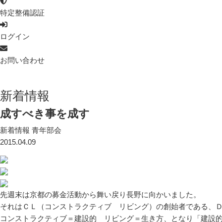
特定整備認証
ログイン
お問い合わせ
新着情報
成すべき事を成す
新着情報
青年部会
2015.04.09
先週末は京都の募金活動から舞い戻り長野に向かいました。
それはＣＬ（コンストラクティブ リビング）の創始者である、
コンストラクティブ＝建設的 リビング＝生き方、となり「建設