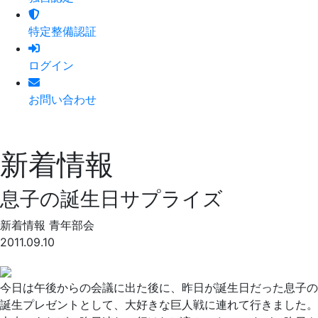
特定整備認証
ログイン
お問い合わせ
新着情報
息子の誕生日サプライズ
新着情報
青年部会
2011.09.10
今日は午後からの会議に出た後に、昨日が誕生日だった息子の
誕生プレゼントとして、大好きな巨人戦に連れて行きました。