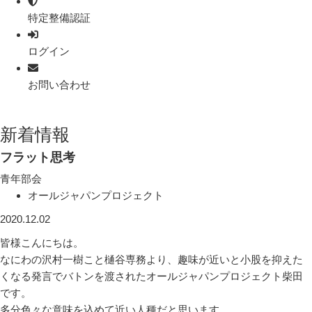
特定整備認証
ログイン
お問い合わせ
新着情報
フラット思考
青年部会
オールジャパンプロジェクト
2020.12.02
皆様こんにちは。
なにわの沢村一樹こと樋谷専務より、趣味が近いと小股を抑えた
くなる発言でバトンを渡されたオールジャパンプロジェクト柴田
です。
多分色々な意味を込めて近い人種だと思います。