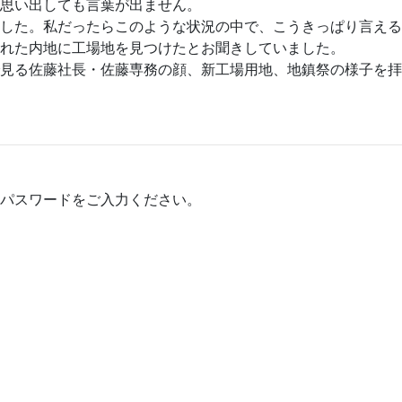
思い出しても言葉が出ません。
した。私だったらこのような状況の中で、こうきっぱり言える
れた内地に工場地を見つけたとお聞きしていました。
見る佐藤社長・佐藤専務の顔、新工場用地、地鎮祭の様子を拝
パスワードをご入力ください。