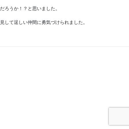
だろうか！？と思いました。
見して逞しい仲間に勇気づけられました。