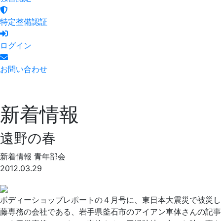
特定整備認証
ログイン
お問い合わせ
新着情報
遠野の春
新着情報
青年部会
2012.03.29
ボディーショップレポートの４月号に、東日本大震災で被災し
藤専務の会社である、岩手県釜石市のアイアン車体さんの記事