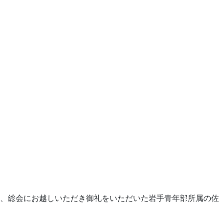
、総会にお越しいただき御礼をいただいた岩手青年部所属の佐