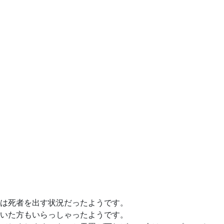
は死者を出す状況だったようです。
いた方もいらっしゃったようです。