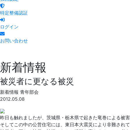
特定整備認証
ログイン
お問い合わせ
新着情報
被災者に更なる被災
新着情報
青年部会
2012.05.08
昨日も触れましたが、茨城県・栃木県で起きた竜巻による被害
そしてこの中の公営住宅には、東日本大震災により非難されて