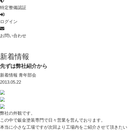
特定整備認証
ログイン
お問い合わせ
新着情報
先ずは弊社紹介から
新着情報
青年部会
2013.05.22
弊社の外観です。
この中で鈑金塗装専門で日々営業を営んでおります。
本当に小さな工場ですが次回より工場内をご紹介させて頂きたい