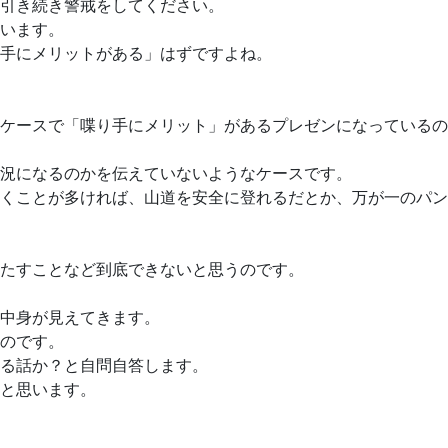
引き続き警戒をしてください。
います。
手にメリットがある」はずですよね。
ケースで「喋り手にメリット」があるプレゼンになっているの
況になるのかを伝えていないようなケースです。
くことが多ければ、山道を安全に登れるだとか、万が一のパン
たすことなど到底できないと思うのです。
中身が見えてきます。
のです。
る話か？と自問自答します。
と思います。