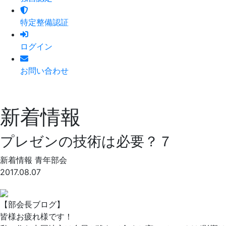
特定整備認証
ログイン
お問い合わせ
新着情報
プレゼンの技術は必要？７
新着情報
青年部会
2017.08.07
【部会長ブログ】
皆様お疲れ様です！