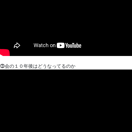
⓷会の１０年後はどうなってるのか