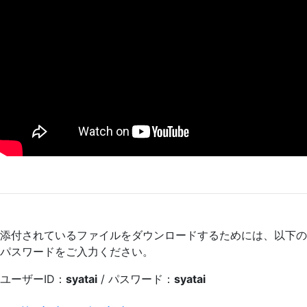
添付されているファイルをダウンロードするためには、以下の
パスワードをご入力ください。
ユーザーID：
syatai
/ パスワード：
syatai