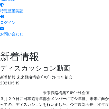
特定整備認証
ログイン
お問い合わせ
新着情報
ディスカッション動画
新着情報
未来戦略構築ﾌﾟﾛｼﾞｪｸﾄ
青年部会
2021.05.19
未来戦略構築ﾌﾟﾛｼﾞｪｸﾄ企画
３月２０日に日車協青年部会メンバーにて今年度、未来に向か
っての、ディスカションを行いました。今年度部会長、次年度