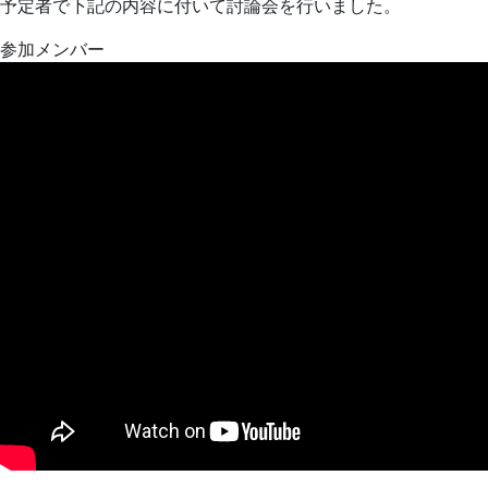
予定者で下記の内容に付いて討論会を行いました。
参加メンバー