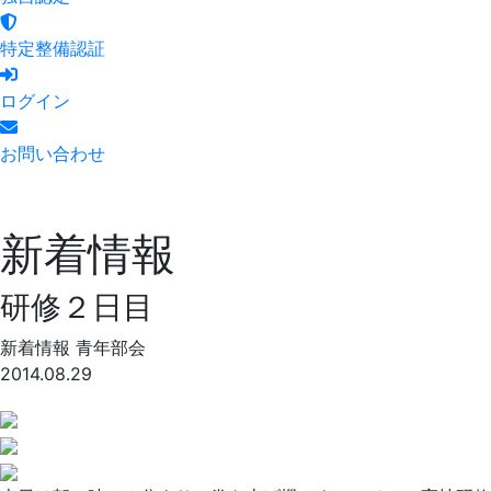
特定整備認証
ログイン
お問い合わせ
新着情報
研修２日目
新着情報
青年部会
2014.08.29