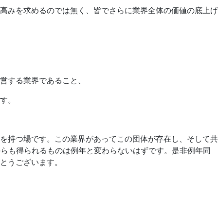
高みを求めるのでは無く、皆でさらに業界全体の価値の底上げ
営する業界であること、
ます。
を持つ場です。この業界があってこの団体が存在し、そして共
からも得られるものは例年と変わらないはずです。是非例年同
とうございます。