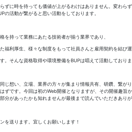
らずに時を待っても価値が上がるわけはありません。変わらず
UPの活動が繋がると思い活動をしております。
格を持って業務にあたる技術者が揃う業界であり、
た福利厚生、様々な制度をもって社員さんと雇用契約を結び運
す。そんな資格取得や環境整備をBUPは唱えて活動しており
同じ想い、立場、業界の方々が集まり情報共有、研鑽、繋がり
はずです。今回は初のWeb開催となりますが、その開催趣旨
部分があったかも知れませんが最後まで読んでいただきありが
ンを送ります。宜しくお願いします！