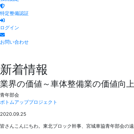
特定整備認証
ログイン
お問い合わせ
新着情報
業界の価値～車体整備業の価値向
青年部会
ボトムアッププロジェクト
2020.09.25
皆さんこんにちわ。東北ブロック幹事、宮城車協青年部会の遠