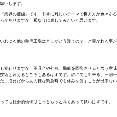
願いします。
は『業界の価値』です。非常に難しいテーマで捉え方が色々あ
ろがありますが、私なりに表してみたいと思います。
いわゆる他の整備工場はどこがどう違うの？」と聞かれる事が
も変わりますが、不具合や外観、機能を回復させると言う意味
技術と言えるところもあるはずです。誰にでも出来る、一朝一
た。必要だからあの様な緊急時でも休みを促すことが出来ない
言っても社会的価値はもっともっと高くあって良いはずです。