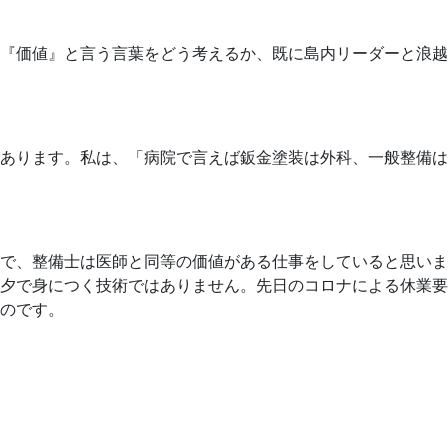
る『価値』と言う言葉をどう考えるか、既に島内リーダーと浪越
あります。私は、「病院で言えば鈑金塗装は外科、一般整備は
で、整備士は医師と同等の価値がある仕事をしていると思いま
夕で身につく技術ではありません。先日のコロナによる休業要
のです。