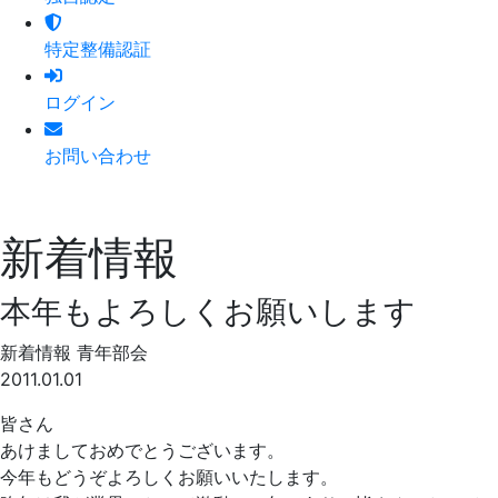
特定整備認証
ログイン
お問い合わせ
新着情報
本年もよろしくお願いします
新着情報
青年部会
2011.01.01
皆さん
あけましておめでとうございます。
今年もどうぞよろしくお願いいたします。