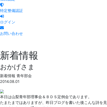
特定整備認証
ログイン
お問い合わせ
新着情報
おかげさま
新着情報
青年部会
2014.08.01
本日は山梨青年部理事会＆ＢＤＳ定例会であります。
たまたまではありますが、昨日ブログを書いた後こんな詩を見