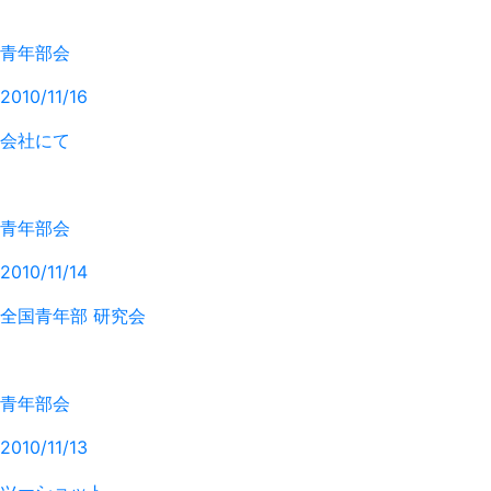
青年部会
2010/11/16
会社にて
青年部会
2010/11/14
全国青年部 研究会
青年部会
2010/11/13