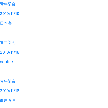
青年部会
2010/11/19
日本海
青年部会
2010/11/18
no title
青年部会
2010/11/18
健康管理