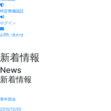
特定整備認証
ログイン
お問い合わせ
新着情報
News
新着情報
青年部会
2010/12/02